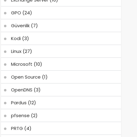
GPO
(24)
Güvenlik
(7)
Kodi
(3)
Linux
(27)
Microsoft
(10)
Open Source
(1)
OpenDNS
(3)
Pardus
(12)
pfsense
(2)
PRTG
(4)