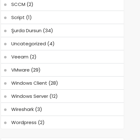
SCCM
(2)
Script
(1)
Şurda Dursun
(34)
Uncategorized
(4)
Veeam
(2)
VMware
(29)
Windows Client
(28)
Windows Server
(12)
Wireshark
(3)
Wordpress
(2)