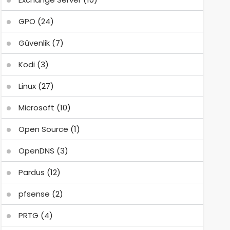
GPO
(24)
Güvenlik
(7)
Kodi
(3)
Linux
(27)
Microsoft
(10)
Open Source
(1)
OpenDNS
(3)
Pardus
(12)
pfsense
(2)
PRTG
(4)