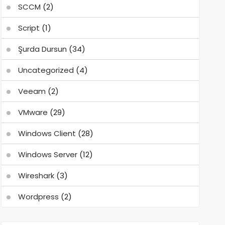
SCCM
(2)
Script
(1)
Şurda Dursun
(34)
Uncategorized
(4)
Veeam
(2)
VMware
(29)
Windows Client
(28)
Windows Server
(12)
Wireshark
(3)
Wordpress
(2)