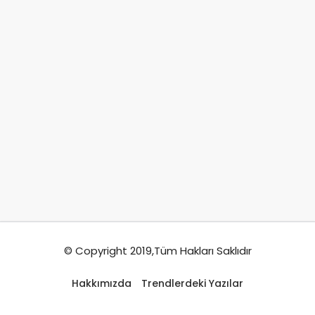
© Copyright 2019,Tüm Hakları Saklıdır
Hakkımızda
Trendlerdeki Yazılar