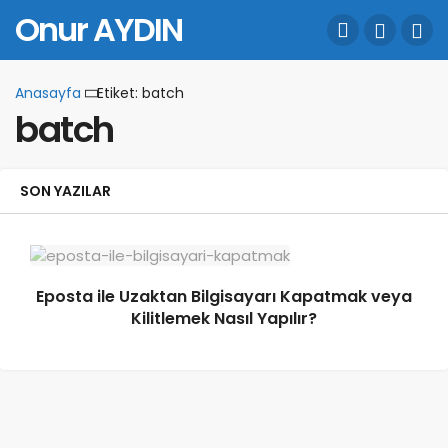
Onur AYDIN
Anasayfa
Etiket: batch
batch
SON YAZILAR
Eposta ile Uzaktan Bilgisayarı Kapatmak veya
Kilitlemek Nasıl Yapılır?