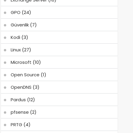
GPO
(24)
Güvenlik
(7)
Kodi
(3)
Linux
(27)
Microsoft
(10)
Open Source
(1)
OpenDNS
(3)
Pardus
(12)
pfsense
(2)
PRTG
(4)