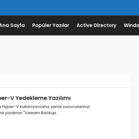
Ana Sayfa
Popüler Yazılar
Active Directory
Windo
per-V Yedekleme Yazılımı
Hyper-V kullanıyorsanız sanal sunucularınızı
ılı yazılımın "Veeam Backup…