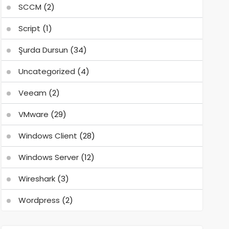
SCCM
(2)
Script
(1)
Şurda Dursun
(34)
Uncategorized
(4)
Veeam
(2)
VMware
(29)
Windows Client
(28)
Windows Server
(12)
Wireshark
(3)
Wordpress
(2)