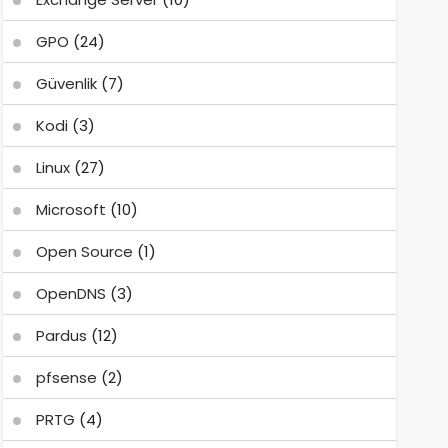
GPO
(24)
Güvenlik
(7)
Kodi
(3)
Linux
(27)
Microsoft
(10)
Open Source
(1)
OpenDNS
(3)
Pardus
(12)
pfsense
(2)
PRTG
(4)