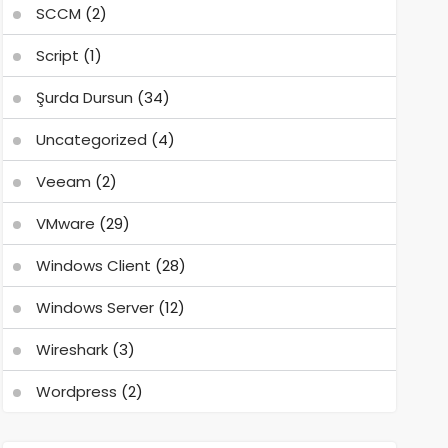
SCCM
(2)
Script
(1)
Şurda Dursun
(34)
Uncategorized
(4)
Veeam
(2)
VMware
(29)
Windows Client
(28)
Windows Server
(12)
Wireshark
(3)
Wordpress
(2)