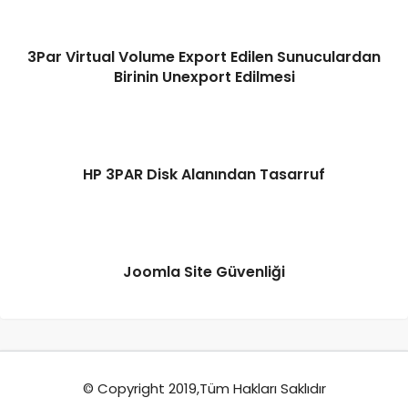
3Par Virtual Volume Export Edilen Sunuculardan
Birinin Unexport Edilmesi
HP 3PAR Disk Alanından Tasarruf
Joomla Site Güvenliği
© Copyright 2019,Tüm Hakları Saklıdır