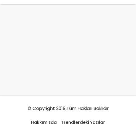
© Copyright 2019,Tüm Hakları Saklıdır
Hakkımızda
Trendlerdeki Yazılar