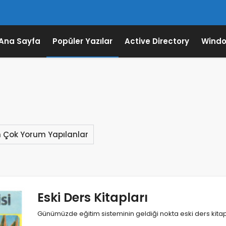
Ana Sayfa
Popüler Yazılar
Active Directory
Windo
n Çok Yorum Yapılanlar
Eski Ders Kitapları
Günümüzde eğitim sisteminin geldiği nokta eski ders kitap