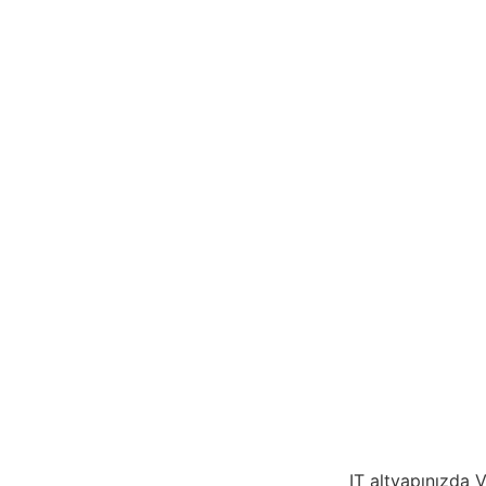
IT altyapınızda 