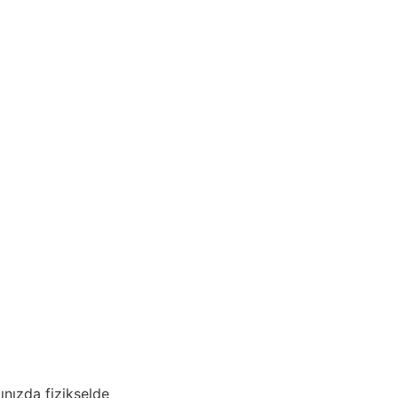
ınızda fizikselde