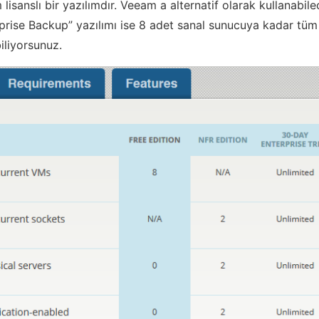
lisanslı bir yazılımdır. Veeam a alternatif olarak kullanabile
prise Backup” yazılımı ise 8 adet sanal sunucuya kadar tüm ö
iliyorsunuz.