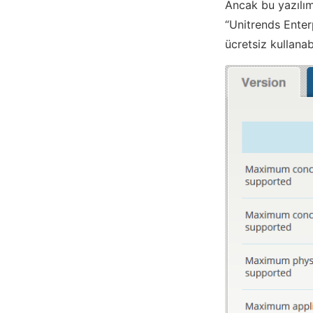
Ancak bu yazılım 
“Unitrends Enter
ücretsiz kullanab