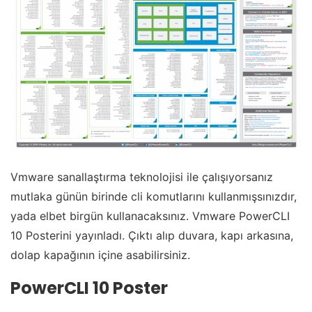
Vmware sanallaştırma teknolojisi ile çalışıyorsanız
mutlaka günün birinde cli komutlarını kullanmışsınızdır,
yada elbet birgün kullanacaksınız. Vmware PowerCLI
10 Posterini yayınladı. Çıktı alıp duvara, kapı arkasına,
dolap kapağının içine asabilirsiniz.
PowerCLI 10 Poster