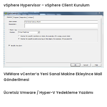
vSphere Hypervisor – vSphere Client Kurulum
VMWare vCenter’a Yeni Sanal Makine Ekleyince Mail
Gönderilmesi
Ücretsiz Vmware / Hyper-V Yedekleme Yazılımı