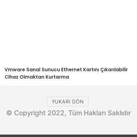
Vmware Sanal Sunucu Ethernet Kartını Çıkarılabilir
Cihaz Olmaktan Kurtarma
YUKARI DÖN
© Copyright 2022, Tüm Hakları Saklıdır