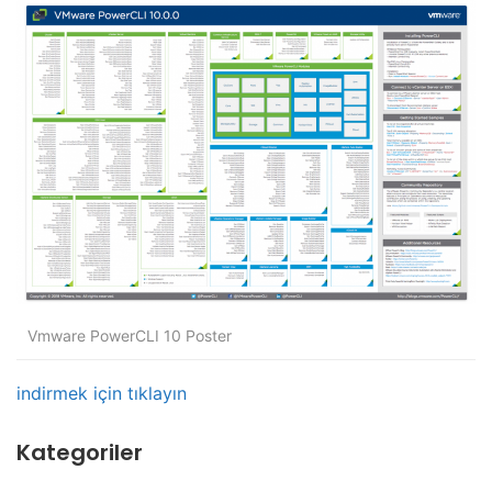
Vmware PowerCLI 10 Poster
indirmek için tıklayın
Kategoriler