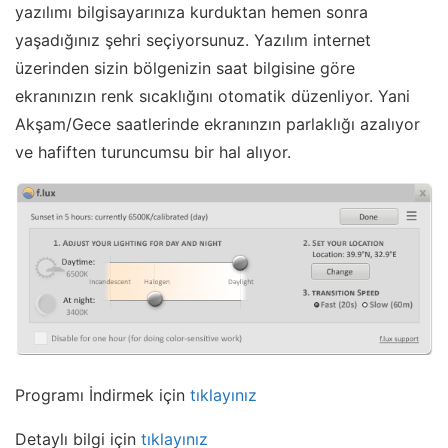
yazılımı bilgisayarınıza kurduktan hemen sonra
yaşadığınız şehri seçiyorsunuz. Yazılım internet
üzerinden sizin bölgenizin saat bilgisine göre
ekranınızın renk sıcaklığını otomatik düzenliyor. Yani
Akşam/Gece saatlerinde ekranınzın parlaklığı azalıyor
ve hafiften turuncumsu bir hal alıyor.
Programı İndirmek için
tıklayınız
Detaylı bilgi için
tıklayınız