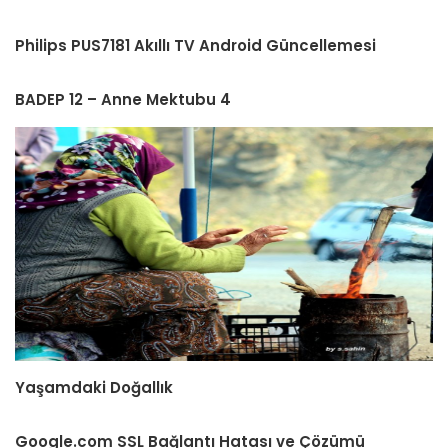
Philips PUS7181 Akıllı TV Android Güncellemesi
BADEP 12 – Anne Mektubu 4
Yaşamdaki Doğallık
Google.com SSL Bağlantı Hatası ve Çözümü