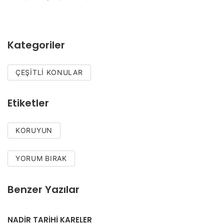
Kategoriler
ÇEŞITLI KONULAR
Etiketler
KORUYUN
YORUM BIRAK
Benzer Yazılar
NADİR TARİHİ KARELER