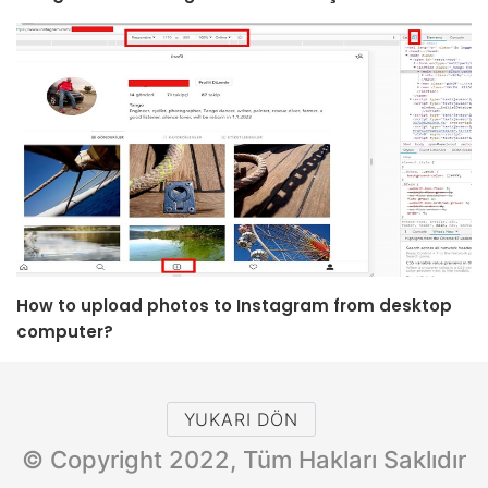
How to upload photos to Instagram from desktop
computer?
YUKARI DÖN
© Copyright 2022, Tüm Hakları Saklıdır