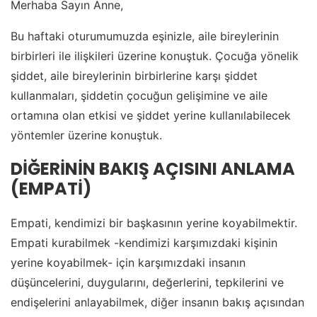
Merhaba Sayın Anne,
Bu haftaki oturumumuzda eşinizle, aile bireylerinin
birbirleri ile ilişkileri üzerine konuştuk. Çocuğa yönelik
şiddet, aile bireylerinin birbirlerine karşı şiddet
kullanmaları, şiddetin çocuğun gelişimine ve aile
ortamına olan etkisi ve şiddet yerine kullanılabilecek
yöntemler üzerine konuştuk.
DİĞERİNİN BAKIŞ AÇISINI ANLAMA
(EMPATİ)
Empati, kendimizi bir başkasının yerine koyabilmektir.
Empati kurabilmek -kendimizi karşımızdaki kişinin
yerine koyabilmek- için karşımızdaki insanın
düşüncelerini, duygularını, değerlerini, tepkilerini ve
endişelerini anlayabilmek, diğer insanın bakış açısından