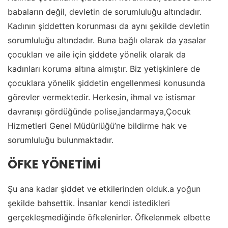
babaların değil, devletin de sorumluluğu altındadır.
Kadının şiddetten korunması da aynı şekilde devletin
sorumluluğu altındadır. Buna bağlı olarak da yasalar
çocukları ve aile için şiddete yönelik olarak da
kadınları koruma altına almıştır. Biz yetişkinlere de
çocuklara yönelik şiddetin engellenmesi konusunda
görevler vermektedir. Herkesin, ihmal ve istismar
davranışı gördüğünde polise,jandarmaya,Çocuk
Hizmetleri Genel Müdürlüğü’ne bildirme hak ve
sorumluluğu bulunmaktadır.
ÖFKE YÖNETİMİ
Şu ana kadar şiddet ve etkilerinden olduk.a yoğun
şekilde bahsettik. İnsanlar kendi istedikleri
gerçekleşmediğinde öfkelenirler. Öfkelenmek elbette