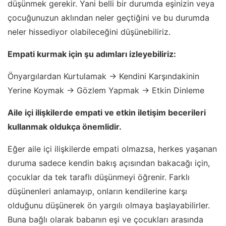
düşünmek gerekir. Yani belli bir durumda eşinizin veya
çocuğunuzun aklından neler geçtiğini ve bu durumda
neler hissediyor olabileceğini düşünebiliriz.
Empati kurmak için şu adımları izleyebiliriz:
Önyargılardan Kurtulamak -> Kendini Karşındakinin
Yerine Koymak -> Gözlem Yapmak -> Etkin Dinleme
Aile içi ilişkilerde empati ve etkin iletişim becerileri
kullanmak oldukça önemlidir.
Eğer aile içi ilişkilerde empati olmazsa, herkes yaşanan
duruma sadece kendin bakış açısından bakacağı için,
çocuklar da tek taraflı düşünmeyi öğrenir. Farklı
düşünenleri anlamayıp, onların kendilerine karşı
olduğunu düşünerek ön yargılı olmaya başlayabilirler.
Buna bağlı olarak babanın eşi ve çocukları arasında