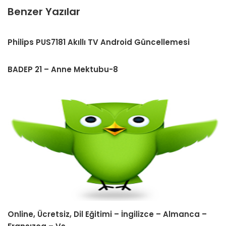
Benzer Yazılar
Philips PUS7181 Akıllı TV Android Güncellemesi
BADEP 21 – Anne Mektubu-8
Online, Ücretsiz, Dil Eğitimi – İngilizce – Almanca –