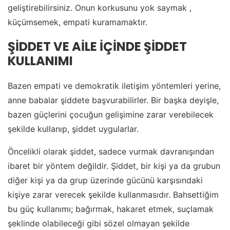
geliştirebilirsiniz. Onun korkusunu yok saymak ,
küçümsemek, empati kuramamaktır.
ŞİDDET VE AİLE İÇİNDE ŞİDDET
KULLANIMI
Bazen empati ve demokratik iletişim yöntemleri yerine,
anne babalar şiddete başvurabilirler. Bir başka deyişle,
bazen güçlerini çocuğun gelişimine zarar verebilecek
şekilde kullanıp, şiddet uygularlar.
Öncelikli olarak şiddet, sadece vurmak davranışından
ibaret bir yöntem değildir. Şiddet, bir kişi ya da grubun
diğer kişi ya da grup üzerinde gücünü karşısındaki
kişiye zarar verecek şekilde kullanmasıdır. Bahsettiğim
bu güç kullanımı; bağırmak, hakaret etmek, suçlamak
şeklinde olabileceği gibi sözel olmayan şekilde