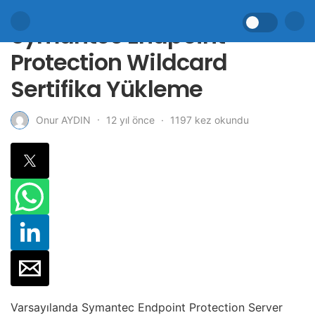
Symantec Endpoint
Protection Wildcard
Sertifika Yükleme
12 yıl önce
1197 kez okundu
Onur AYDIN
Varsayılanda Symantec Endpoint Protection Server