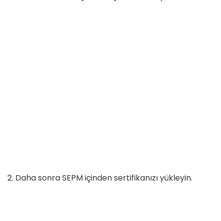
Daha sonra SEPM içinden sertifikanızı yükleyin.