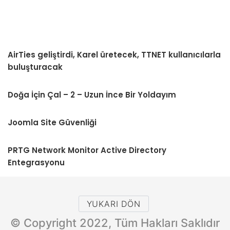
AirTies geliştirdi, Karel üretecek, TTNET kullanıcılarla
buluşturacak
Doğa İçin Çal – 2 – Uzun İnce Bir Yoldayım
Joomla Site Güvenliği
PRTG Network Monitor Active Directory
Entegrasyonu
YUKARI DÖN
© Copyright 2022, Tüm Hakları Saklıdır