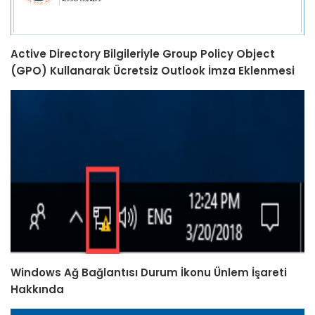
Active Directory Bilgileriyle Group Policy Object
(GPO) Kullanarak Ücretsiz Outlook İmza Eklenmesi
Windows Ağ Bağlantısı Durum İkonu Ünlem İşareti
Hakkında