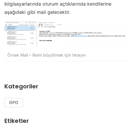
bilgisayarlarında oturum açtıklarında kendilerine
aşağıdaki gibi mail gelecektir.
Örnek Mail – Remi büyültmek için tıklayın
Kategoriler
GPO
Etiketler