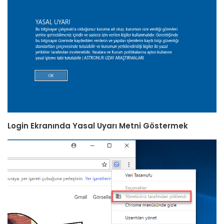
Login Ekranında Yasal Uyarı Metni Göstermek