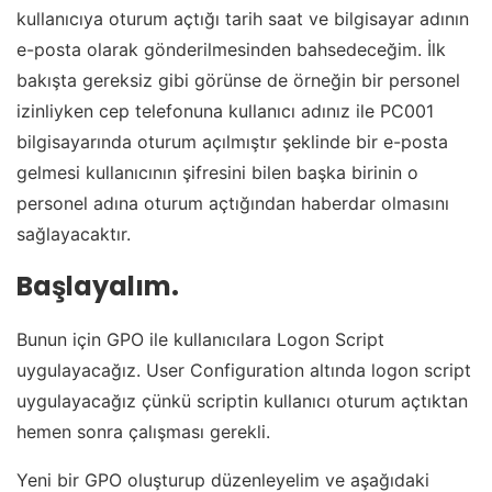
kullanıcıya oturum açtığı tarih saat ve bilgisayar adının
e-posta olarak gönderilmesinden bahsedeceğim. İlk
bakışta gereksiz gibi görünse de örneğin bir personel
izinliyken cep telefonuna kullanıcı adınız ile PC001
bilgisayarında oturum açılmıştır şeklinde bir e-posta
gelmesi kullanıcının şifresini bilen başka birinin o
personel adına oturum açtığından haberdar olmasını
sağlayacaktır.
Başlayalım.
Bunun için GPO ile kullanıcılara Logon Script
uygulayacağız. User Configuration altında logon script
uygulayacağız çünkü scriptin kullanıcı oturum açtıktan
hemen sonra çalışması gerekli.
Yeni bir GPO oluşturup düzenleyelim ve aşağıdaki