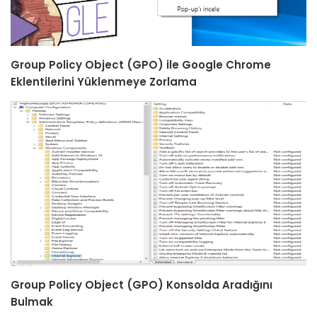
Group Policy Object (GPO) ile Google Chrome
Eklentilerini Yüklenmeye Zorlama
Group Policy Object (GPO) Konsolda Aradığını
Bulmak