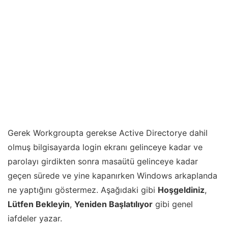
Gerek Workgroupta gerekse Active Directorye dahil
olmuş bilgisayarda login ekranı gelinceye kadar ve
parolayı girdikten sonra masaütü gelinceye kadar
geçen sürede ve yine kapanırken Windows arkaplanda
ne yaptığını göstermez. Aşağıdaki gibi
Hoşgeldiniz
,
Lütfen Bekleyin
,
Yeniden Başlatılıyor
gibi genel
iafdeler yazar.