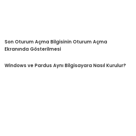
Son Oturum Açma Bilgisinin Oturum Açma
Ekranında Gösterilmesi
Windows ve Pardus Aynı Bilgisayara Nasıl Kurulur?