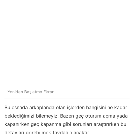
Yeniden Başlatma Ekranı
Bu esnada arkaplanda olan işlerden hangisini ne kadar
beklediğimizi bilemeyiz. Bazen geç oturum açma yada
kapanırken geç kapanma gibi sorunları araştırırken bu
detayları görebilmek faydalı olacaktır.