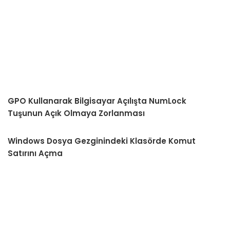
GPO Kullanarak Bilgisayar Açılışta NumLock
Tuşunun Açık Olmaya Zorlanması
Windows Dosya Gezginindeki Klasörde Komut
Satırını Açma