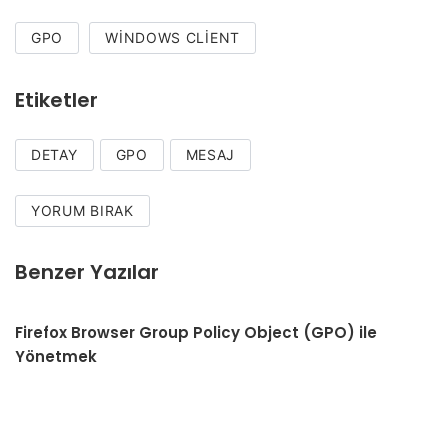
GPO
WINDOWS CLIENT
Etiketler
DETAY
GPO
MESAJ
YORUM BIRAK
Benzer Yazılar
Firefox Browser Group Policy Object (GPO) ile
Yönetmek