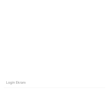
Login Ekranı