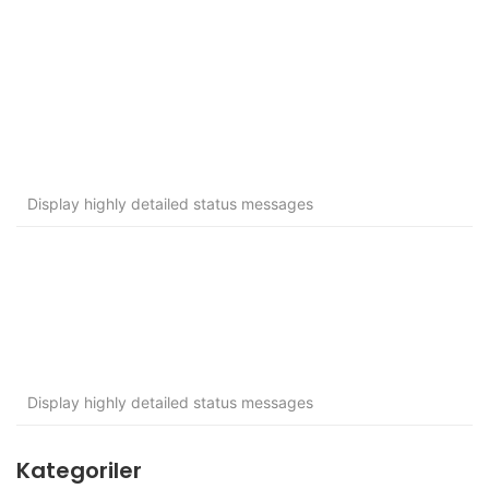
Display highly detailed status messages
Display highly detailed status messages
Kategoriler