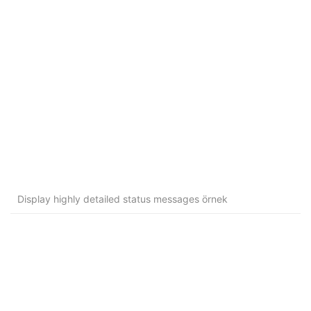
Display highly detailed status messages örnek