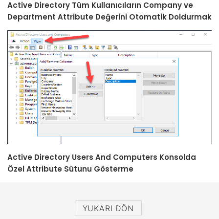
Active Directory Tüm Kullanıcıların Company ve
Department Attribute Değerini Otomatik Doldurmak
Active Directory Users And Computers Konsolda
Özel Attribute Sütunu Gösterme
YUKARI DÖN