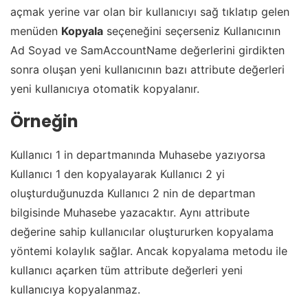
açmak yerine var olan bir kullanıcıyı sağ tıklatıp gelen
menüden
Kopyala
seçeneğini seçerseniz Kullanıcının
Ad Soyad ve SamAccountName değerlerini girdikten
sonra oluşan yeni kullanıcının bazı attribute değerleri
yeni kullanıcıya otomatik kopyalanır.
Örneğin
Kullanıcı 1 in departmanında Muhasebe yazıyorsa
Kullanıcı 1 den kopyalayarak Kullanıcı 2 yi
oluşturduğunuzda Kullanıcı 2 nin de departman
bilgisinde Muhasebe yazacaktır. Aynı attribute
değerine sahip kullanıcılar oluştururken kopyalama
yöntemi kolaylık sağlar. Ancak kopyalama metodu ile
kullanıcı açarken tüm attribute değerleri yeni
kullanıcıya kopyalanmaz.