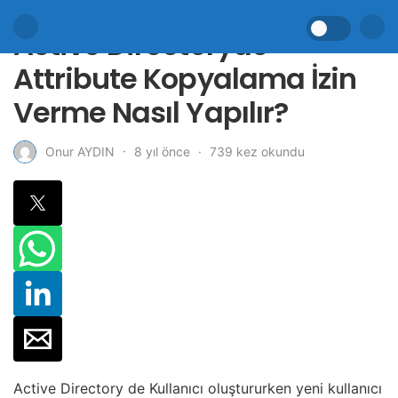
Active Directoryde
Attribute Kopyalama İzin
Verme Nasıl Yapılır?
8 yıl önce
739 kez okundu
Onur AYDIN
Active Directory de Kullanıcı oluştururken yeni kullanıcı