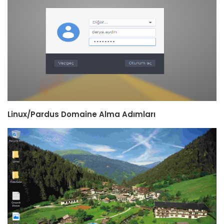
Linux/Pardus Domaine Alma Adımları