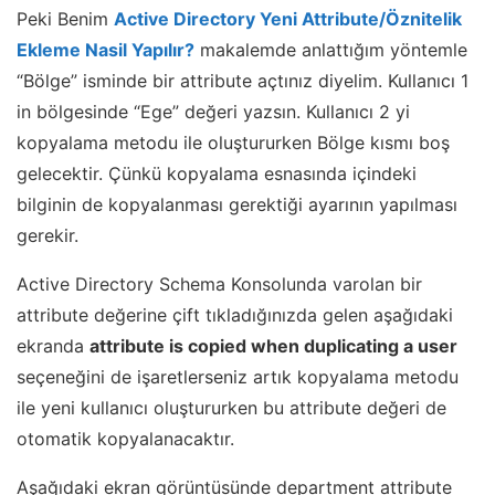
Peki Benim
Active Directory Yeni Attribute/Öznitelik
Ekleme Nasil Yapılır?
makalemde anlattığım yöntemle
“Bölge” isminde bir attribute açtınız diyelim. Kullanıcı 1
in bölgesinde “Ege” değeri yazsın. Kullanıcı 2 yi
kopyalama metodu ile oluştururken Bölge kısmı boş
gelecektir. Çünkü kopyalama esnasında içindeki
bilginin de kopyalanması gerektiği ayarının yapılması
gerekir.
Active Directory Schema Konsolunda varolan bir
attribute değerine çift tıkladığınızda gelen aşağıdaki
ekranda
attribute is copied when duplicating a user
seçeneğini de işaretlerseniz artık kopyalama metodu
ile yeni kullanıcı oluştururken bu attribute değeri de
otomatik kopyalanacaktır.
Aşağıdaki ekran görüntüsünde department attribute