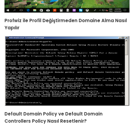
Profwiz ile Profil Değiştirmeden Domaine Alma Nasıl
Yapılır
Default Domain Policy ve Default Domain
Controllers Policy Nasıl Resetlenir?