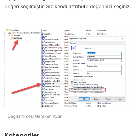
değeri seçilmiştir. Siz kendi attribute değerinizi seçiniz.
Değiştirilmesi Gereken Ayar
Kategoriler