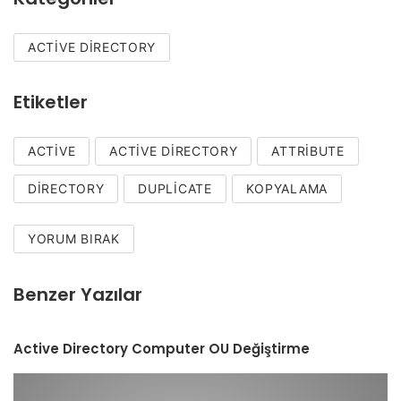
ACTIVE DIRECTORY
Etiketler
ACTIVE
ACTIVE DIRECTORY
ATTRIBUTE
DIRECTORY
DUPLICATE
KOPYALAMA
YORUM BIRAK
Benzer Yazılar
Active Directory Computer OU Değiştirme